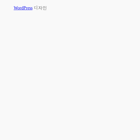
WordPress
디자인