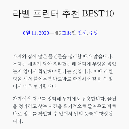
라벨 프린터 추천 BEST10
8월 11, 2023
—
Ellie
안
전체
, 
주방
제공
가게와 집에 많은 물건들을 정리할 때가 많습니다.
문제는 예쁘게 담아 정리했는데 어디에 무엇을 넣었
는지 열어서 확인해야 한다는 것입니다. 이때 라벨
링을 해서 붙여두면 바로바로 확인해서 찾을 수 있
어서 매우 편리합니다.
가게에서 재고를 정리해 두기에도 유용합니다. 물건
을 정리하고 찾는 시간을 획기적으로 줄여주고 바로
바로 정보를 확인할 수 있어서 일의 능률이 향상됩
니다.