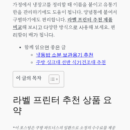
가정에서 냉장고를 정리할 때 이름을 붙이고 유통기
한을 관리하기에도 도움이 됩니다. 양념통에 붙여서
구별하기에도 편리합니다.
라벨 프린터 추천 제품
비교
해 보시고 다양한 방식으로 사용해 보세요. 편
리함이 배가 됩니다.
함께 읽으면 좋은 글
냉동밥 소분 보관용기 추천
주방 싱크대 선반 식기건조대 추천
이 글의 목차
라벨 프린터 추천 상품 요
약
*이 포스팅은 쿠팡 파트너스의 일환으로 소정의 수수료를 제공