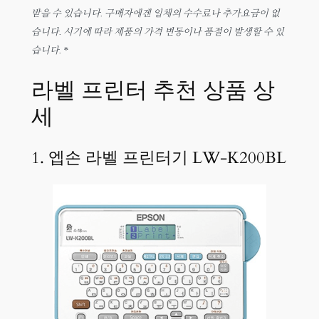
받을 수 있습니다. 구매자에겐 일체의 수수료나 추가요금이 없
습니다. 시기에 따라 제품의 가격 변동이나 품절이 발생할 수 있
습니다. *
라벨 프린터 추천 상품 상
세
1. 엡손 라벨 프린터기 LW-K200BL