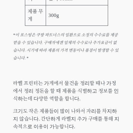
제품 무
300g
게
*이 포스팅은 쿠팡 파트너스의 일환으로 소정의 수수료를 제공
받을 수 있습니다. 구매자에겐 일체의 수수료나 추가요금이 없
습니다. 시기에 따라 제품의 가격 변동이나 품절이 발생할 수 있
습니다. *
라벨 프린터는 가게에서 물건을 정리할 때나 가정
에서 정리 정돈을 할 때 제품을 식별하고 정보를 인
식하는데 다양한 역할을 합니다.
크기도 작은 제품들이 많이 나와서 자리를 차지하
지 않습니다. 간단하게 라벨지 추가 구매를 통해 지
속적으로 이용이 가능합니다.