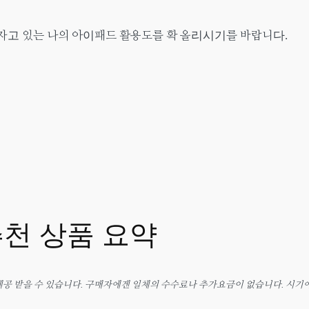
자고 있는 나의 아이패드 활용도를 확 올리시기를 바랍니다.
천 상품 요약
공 받을 수 있습니다. 구매자에겐 일체의 수수료나 추가요금이 없습니다. 시기에 