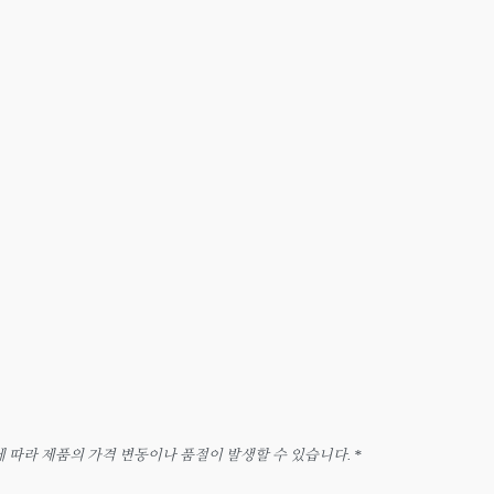
따라 제품의 가격 변동이나 품절이 발생할 수 있습니다. *