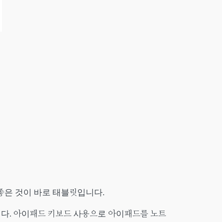
좋은 것이 바로 태블릿입니다.
니다. 아이패드 키보드 사용으로 아이패드를 노트