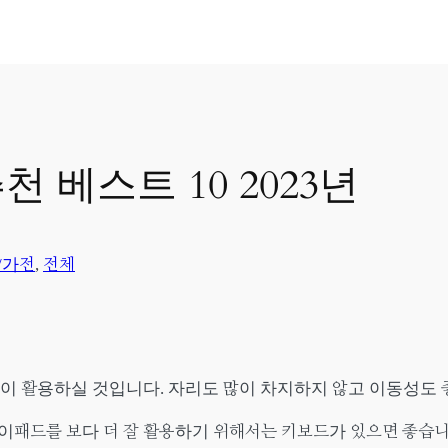
 베스트 10 2023년
/가전
, 
전체
 활용하실 것입니다. 자리도 많이 차지하지 않고 이동성도 
이패드를 보다 더 잘 활용하기 위해서는 키보드가 있으면 좋습