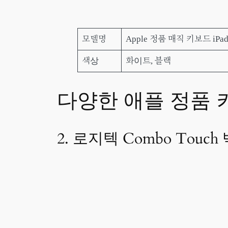
모델명
Apple 정품 매직 키보드 iPad 
색상
화이트, 블랙
다양한 애플 정품 
2. 로지텍 Combo Tou