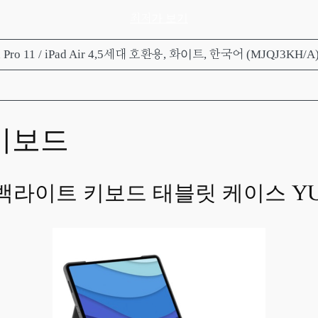
최저가 보기
Pro 11 / iPad Air 4,5세대 호환용, 화이트, 한국어 (MJQJ3KH/A) 
키보드
ch 백라이트 키보드 태블릿 케이스 YU