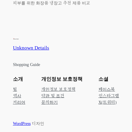
피부를 위한 화장품 냉장고 추천 제품 비교
Unknown Details
Shopping Guide
소개
개인정보 보호정책
소셜
팀
개인정보 보호정책
페이스북
역사
약관 및 조건
인스타그램
커리어
문의하기
X(트위터)
WordPress
디자인