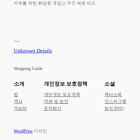
피부를 위한 화장품 냉장고 추천 제품 비교
Unknown Details
Shopping Guide
소개
개인정보 보호정책
소셜
팀
개인정보 보호정책
페이스북
역사
약관 및 조건
인스타그램
커리어
문의하기
X(트위터)
WordPress
디자인