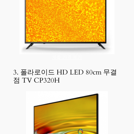
제품 가격 보기
3. 폴라로이드 HD LED 80cm 무결
점 TV CP320H