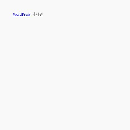
WordPress
디자인