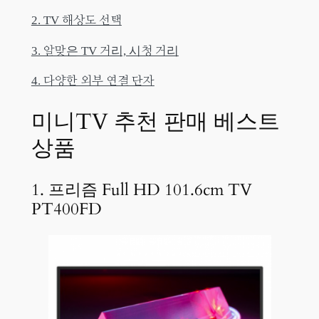
2. TV 해상도 선택
3. 알맞은 TV 거리, 시청 거리
4. 다양한 외부 연결 단자
미니TV 추천 판매 베스트
상품
1. 프리즘 Full HD 101.6cm TV
PT400FD