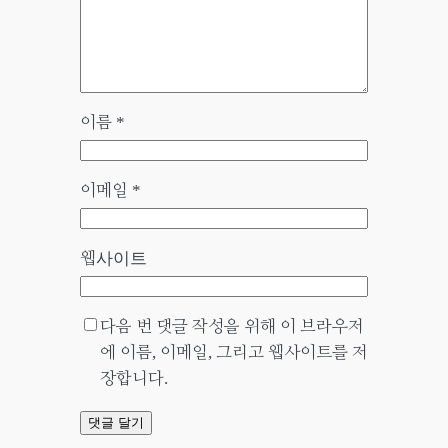
이름
*
이메일
*
웹사이트
다음 번 댓글 작성을 위해 이 브라우저
에 이름, 이메일, 그리고 웹사이트를 저
장합니다.