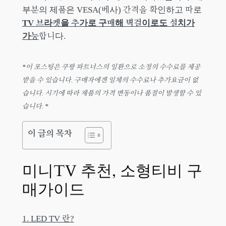
부분의 제품은 VESA(베사) 간격을 확인하고 따로
TV 브라켓을 추가로 구매해 벽걸이로도 설치가
가능
합니다.
*이 포스팅은 쿠팡 파트너스의 일환으로 소정의 수수료를 제공
받을 수 있습니다. 구매자에겐 일체의 수수료나 추가요금이 없
습니다. 시기에 따라 제품의 가격 변동이나 품절이 발생할 수 있
습니다. *
이 글의 목차
미니TV 추천, 소형티비 구
매가이드
1. LED TV 란?